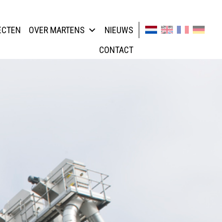
ECTEN
OVER MARTENS
NIEUWS
CONTACT