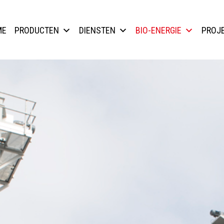
ME
PRODUCTEN
DIENSTEN
BIO-ENERGIE
PROJ