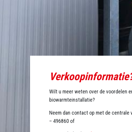
Verkoopinformatie
Wilt u meer weten over de voordelen 
biowarmteinstallatie?
Neem dan contact op met de centrale 
– 496860 of