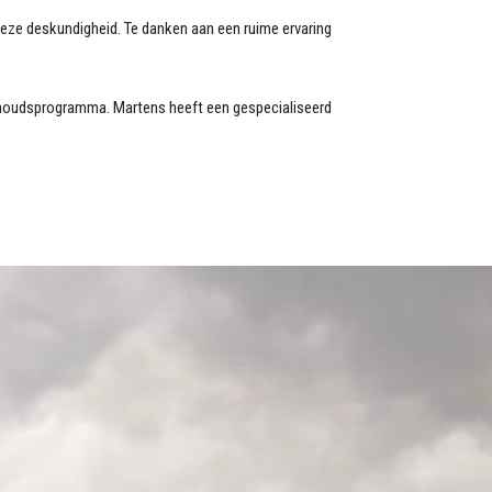
eze deskundigheid. Te danken aan een ruime ervaring
erhoudsprogramma. Martens heeft een gespecialiseerd