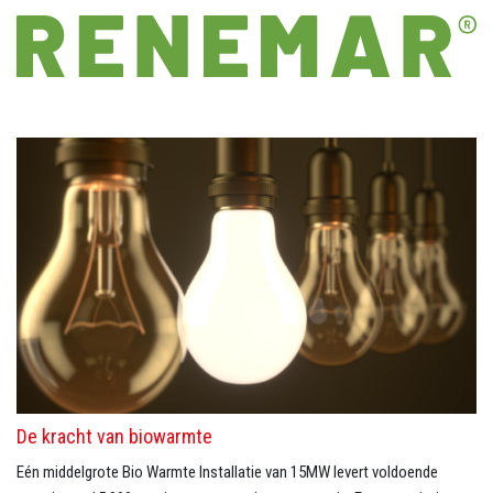
De kracht van biowarmte
Eén middelgrote Bio Warmte Installatie van 15MW levert voldoende