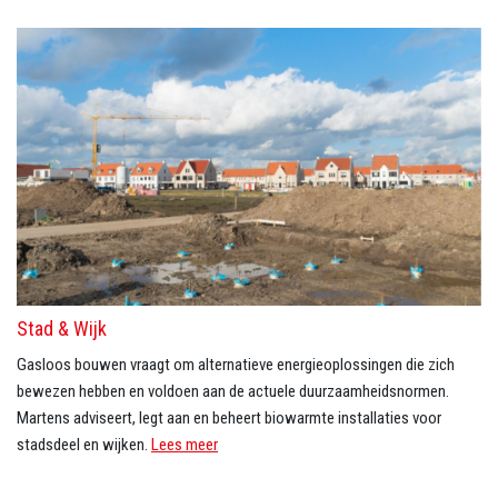
Stad & Wijk
Gasloos bouwen vraagt om alternatieve energieoplossingen die zich
bewezen hebben en voldoen aan de actuele duurzaamheidsnormen.
Martens adviseert, legt aan en beheert biowarmte installaties voor
stadsdeel en wijken.
Lees meer