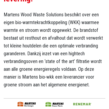
Martens Wood Waste Solutions beschikt over een
eigen bio-warmtekrachtkoppeling (WKK) waarmee
warmte en stroom wordt opgewekt. De brandstof
bestaat uit resthout en afvalhout dat wordt verwerkt
tot kleine houtdelen die een optimale verbranding
garanderen. Dankzij inzet van een hightech
verbrandingsoven en ‘state of the art’ filtratie wordt
aan alle groene energieregels voldaan. Op deze
manier is Martens bio-wkk een leverancier voor
groene stroom aan het algemene energienet.