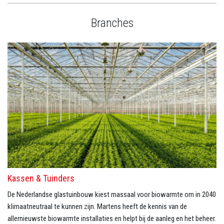
Branches
Kassen & Tuinders
De Nederlandse glastuinbouw kiest massaal voor biowarmte om in 2040
klimaatneutraal te kunnen zijn. Martens heeft de kennis van de
allernieuwste biowarmte installaties en helpt bij de aanleg en het beheer.