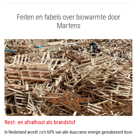
Feiten en fabels over biowarmte door
Martens
Rest- en afvalhout als brandstof
In Nederland wordt zo’n 60% van alle duurzame energie gerealiseerd door