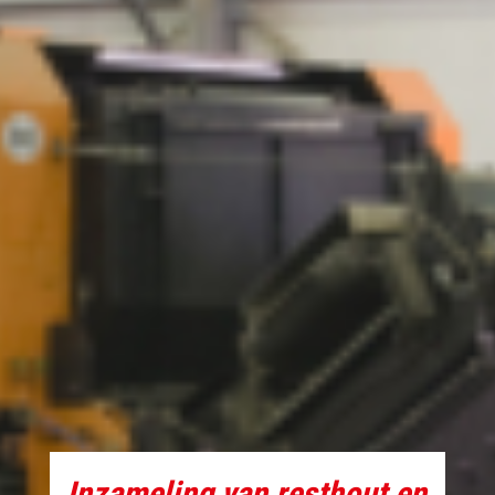
Inzameling van resthout en