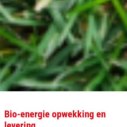
Bio-energie opwekking en
levering.