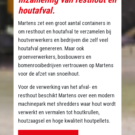
houtafval.
Martens zet een groot aantal containers in
om resthout en houtafval te verzamelen bij
houtverwerkers en bedrijven die zelf veel
houtafval genereren. Maar ook
groenverwerkers, bosbouwers en
bomenrooibedrijven vertrouwen op Martens
voor de afzet van snoeihout.
Voor de verwerking van het afval- en
resthout beschikt Martens over een modern
machinepark met shredders waar hout wordt
verwerkt en vermalen tot houtkrullen,
houtzaagsel en hoge kwaliteit houtpellets.