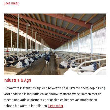
Lees meer
Industrie & Agri
Biowarmte installaties zijn een bewezen en duurzame energieoplossing
voor bedrijven in industrie en landbouw. Martens werkt samen met de
meest innovatieve partners voor aanleg en beheer van moderne en
schone biowarmte installaties.
Lees meer