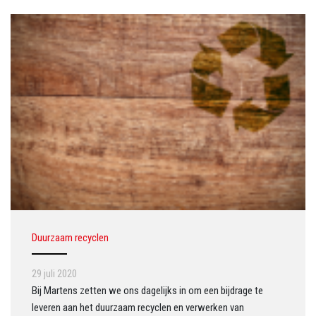
Duurzaam recyclen
29 juli 2020
Bij Martens zetten we ons dagelijks in om een bijdrage te
leveren aan het duurzaam recyclen en verwerken van