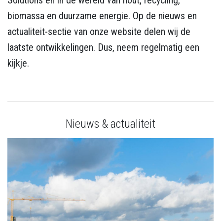
Solutions en in de wereld van hout, recycling,
biomassa en duurzame energie. Op de nieuws en
actualiteit-sectie van onze website delen wij de
laatste ontwikkelingen. Dus, neem regelmatig een
kijkje.
Nieuws & actualiteit