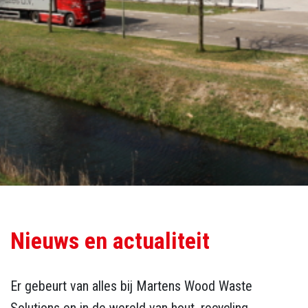
Nieuws en actualiteit
Er gebeurt van alles bij Martens Wood Waste